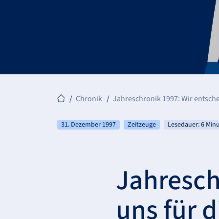
Chronik
Jahreschronik 1997: Wir entsche
31. Dezember 1997
Zeitzeuge
Lesedauer: 6 Min
Jahresch
uns für 