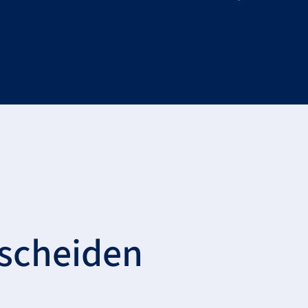
tscheiden