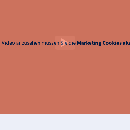
 Video anzusehen müssen Sie die
Marketing Cookies ak