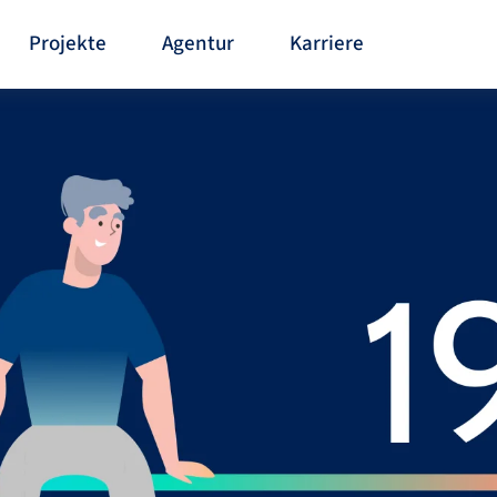
Projekte
Agentur
Karriere