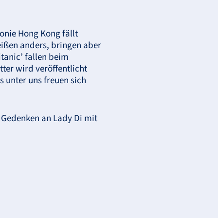
lonie Hong Kong fällt
ißen anders, bringen aber
tanic’ fallen beim
tter wird veröffentlicht
s unter uns freuen sich
n Gedenken an Lady Di mit