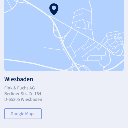
Wiesbaden
Fink & Fuchs AG
Berliner Straße 164
D-65205 Wiesbaden
Google Maps