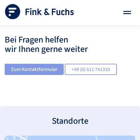
Bei Fragen helfen
wir Ihnen gerne weiter
Zum Kontaktformular
+49 (0) 611 741310
Standorte