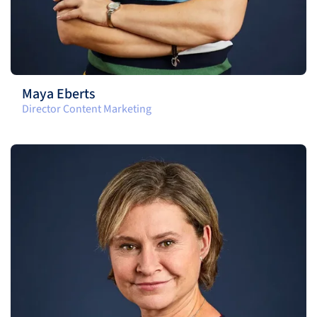
Maya Eberts
Director Content Marketing