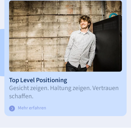
Top Level Positioning
Gesicht zeigen. Haltung zeigen. Vertrauen
schaffen.
Mehr erfahren