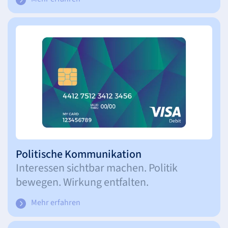
Politische Kommunikation
Interessen sichtbar machen. Politik
bewegen. Wirkung entfalten.
Mehr erfahren