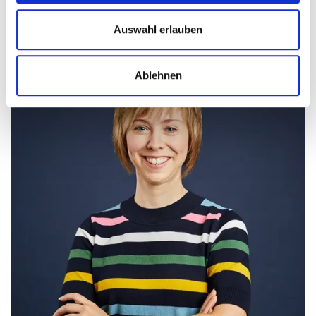
Director Creative Content & Marketing
Auswahl erlauben
Ablehnen