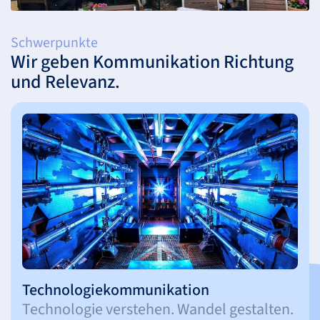
Schwerpunkte
Wir geben Kommunikation Richtung
und Relevanz.
Technologiekommunikation
Technologie verstehen. Wandel gestalten.