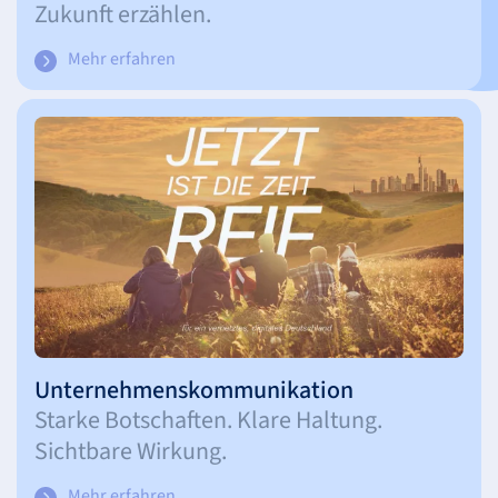
Zukunft erzählen.
Mehr erfahren
Unternehmenskommunikation
Starke Botschaften. Klare Haltung.
Sichtbare Wirkung.
Mehr erfahren