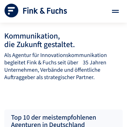
Kommunikation,
die Zukunft gestaltet.
Als Agentur für Innovationskommunikation
begleitet Fink & Fuchs seit über 35 Jahren
Unternehmen, Verbände und öffentliche
Auftraggeber als strategischer Partner.
Top 10 der meistempfohlenen
Agenturen in Deutschland