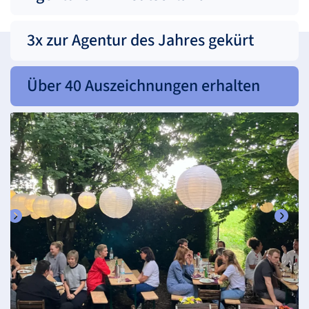
3x zur Agentur des Jahres gekürt
Über 40 Auszeichnungen erhalten