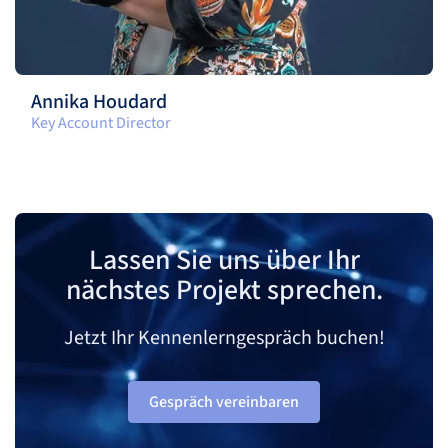
Annika Houdard
Key Account Director
Lassen Sie uns über Ihr
nächstes Projekt sprechen.
Jetzt Ihr Kennenlerngespräch buchen!
Gespräch vereinbaren