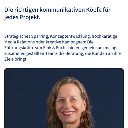
Die richtigen kommunikativen Köpfe für
jedes Projekt.
Strategisches Sparring, Konzeptentwicklung, hochkarätige
Media Relations oder kreative Kampagnen: Die
Führungskräfte von Fink & Fuchs bieten gemeinsam mit agil
zusammengestellten Teams die Beratung, die Kunden an ihre
Ziele bringt.