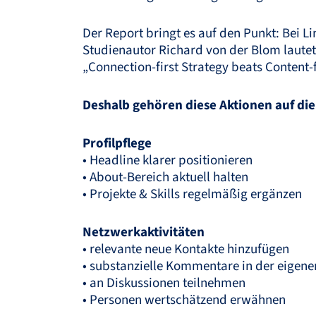
Der Report bringt es auf den Punkt: Bei L
Studienautor Richard von der Blom lautet
„Connection-first Strategy beats Content-f
Deshalb gehören diese Aktionen auf di
Profilpflege
• Headline klarer positionieren
• About-Bereich aktuell halten
• Projekte & Skills regelmäßig ergänzen
Netzwerkaktivitäten
• relevante neue Kontakte hinzufügen
• substanzielle Kommentare in der eigen
• an Diskussionen teilnehmen
• Personen wertschätzend erwähnen