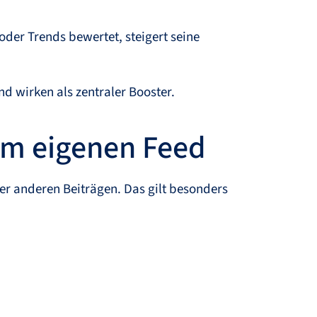
oder Trends bewertet, steigert seine
d wirken als zentraler Booster.
im eigenen Feed
ter anderen Beiträgen. Das gilt besonders