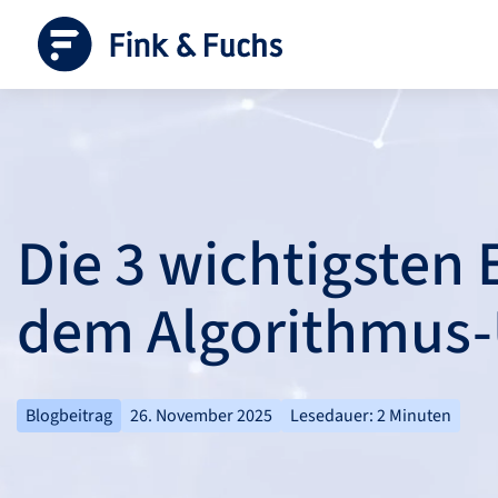
Die 3 wichtigsten 
dem Algorithmus-
Blogbeitrag
26. November 2025
Lesedauer: 2 Minuten