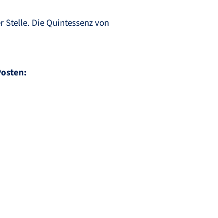
r Stelle. Die Quintessenz von
Posten: