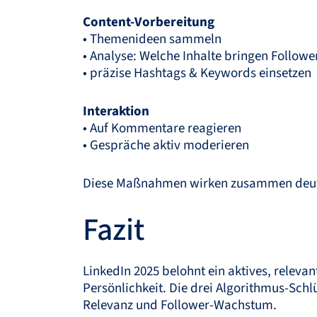
Content-Vorbereitung
• Themenideen sammeln
• Analyse: Welche Inhalte bringen Followe
• präzise Hashtags & Keywords einsetzen
Interaktion
• Auf Kommentare reagieren
• Gespräche aktiv moderieren
Diese Maßnahmen wirken zusammen deutlic
Fazit
LinkedIn 2025 belohnt ein aktives, releva
Persönlichkeit. Die drei Algorithmus-Schlü
Relevanz und Follower-Wachstum.