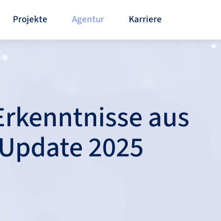
Projekte
Agentur
Karriere
Erkenntnisse aus
Update 2025