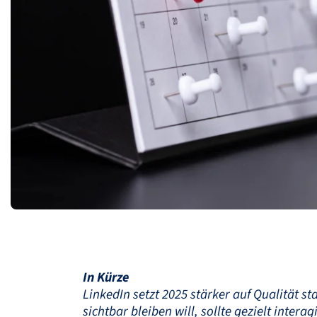
In Kürze
LinkedIn setzt 2025 stärker auf Qualität s
sichtbar bleiben will, sollte gezielt inte