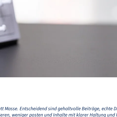
tatt Masse. Entscheidend sind gehaltvolle Beiträge, echte
ragieren, weniger posten und Inhalte mit klarer Haltung und