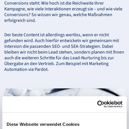
Conversions steht: Wie hoch ist die Reichweite Ihrer
Kampagne, wie viele Interaktionen erzeugt sie – und wie viele
Conversions? So wissen wir genau, welche Maßnahmen
erfolgreich sind.
Der beste Content ist allerdings wertlos, wenn er nicht
gefunden wird. Auch hierfür entwickeln wir gemeinsam mit
Interxion die passenden
SEO
- und
SEA
-Strategien. Dabei
bleiben wir nicht beim Lead stehen, sondern planen mit Ihnen
auch die weiteren Schritte für das Lead-Nurturing bis zur
Übergabe an den Vertrieb. Zum Beispiel mit Marketing
Automation via Pardot.
Diese Webseite verwendet Cookies