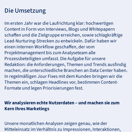
Die Umsetzung
Im ersten Jahr war die Laufrichtung klar: hochwertigen
Content in Form von Interviews, Blogs und Whitepapern
schaffen und die Zielgruppe erreichen, sowie schlagkräftige
Lead-Nurturing-Strecken zu entwickeln. Dafür haben wir
einen internen Workflow geschaffen, der vom
Projektmanagement bis zum Analyseteam alle
Prozessbeteiligten umfasst. Die Aufgabe für unsere
Redaktion: die Anforderungen, Themen und Trends ausfindig
machen, die unterschiedliche Branchen an Data Center haben.
In regelmäßigen Jour Fixes mit dem Kunden bringen wir die
Themen ein, schlagen Headlines vor, bestimmen Content-
Formate und legen Priorisierungen fest.
Wir analysieren echte Nutzerdaten – und machen sie zum
Kern Ihres Marketings
Unsere monatlichen Analysen zeigen genau, wie der
Mitteleinsatz im Verhältnis zu Impressionen, Interaktionen,