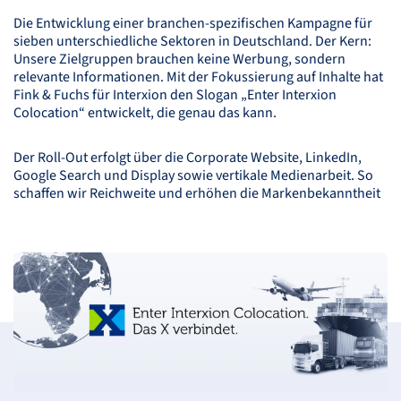
Die Entwicklung einer branchen-spezifischen Kampagne für
sieben unterschiedliche Sektoren in Deutschland. Der Kern:
Unsere Zielgruppen brauchen keine Werbung, sondern
relevante Informationen. Mit der Fokussierung auf Inhalte hat
Fink & Fuchs für Interxion den Slogan „Enter Interxion
Colocation“ entwickelt, die genau das kann.
Der Roll-Out erfolgt über die Corporate Website, LinkedIn,
Google Search und Display sowie vertikale Medienarbeit. So
schaffen wir Reichweite und erhöhen die Markenbekanntheit