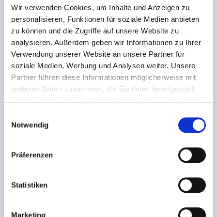
Wir verwenden Cookies, um Inhalte und Anzeigen zu
personalisieren, Funktionen für soziale Medien anbieten
zu können und die Zugriffe auf unsere Website zu
analysieren. Außerdem geben wir Informationen zu Ihrer
Verwendung unserer Website an unsere Partner für
soziale Medien, Werbung und Analysen weiter. Unsere
Partner führen diese Informationen möglicherweise mit
weiteren Daten zusammen, die Sie ihnen bereitgestellt
haben oder die sie im Rahmen Ihrer Nutzung der Dienste
gesammelt haben.
Einwilligungsauswahl
Notwendig
Präferenzen
Statistiken
Marketing