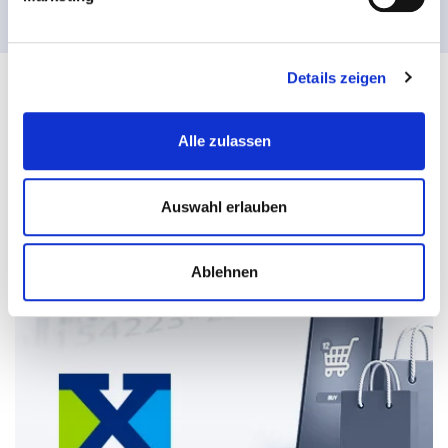
Details zeigen
Alle zulassen
Auswahl erlauben
Ablehnen