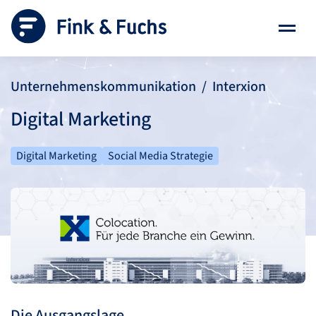
Unternehmenskommunikation / Interxion
Digital Marketing
Digital Marketing
Social Media Strategie
Die Ausgangslage