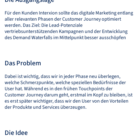
Für den Kunden Interxion sollte das digitale Marketing entlang
aller relevanten Phasen der Customer Journey optimiert
werden. Das Ziel: Die Lead-Potenziale
vertriebsunterstützenden Kampagnen und der Entwicklung
des Demand Waterfalls im Mittelpunkt besser ausschöpfen
Das Problem
Dabei ist wichtig, dass wir in jeder Phase neu überlegen,
welche Schmerzpunkte, welche speziellen Bedürfnisse der
User hat. Während es in den frühen Touchpoints der
Customer Journey darum geht, erstmal im Kopf zu bleiben, ist
es erst später wichtiger, dass wir den User von den Vorteilen
der Produkte und Services überzeugen.
Die Idee