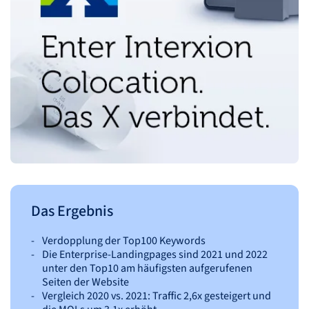
Das Ergebnis
Verdopplung der Top100 Keywords
Die Enterprise-Landingpages sind 2021 und 2022
unter den Top10 am häufigsten aufgerufenen
Seiten der Website
Vergleich 2020 vs. 2021: Traffic 2,6x gesteigert und