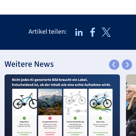
Artikel teilen:
Weitere News