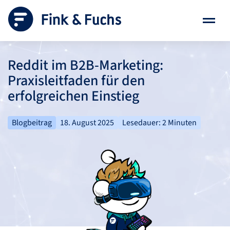
Reddit im B2B-Marketing:
Praxisleitfaden für den
erfolgreichen Einstieg
Blogbeitrag
18. August 2025
Lesedauer: 2 Minuten