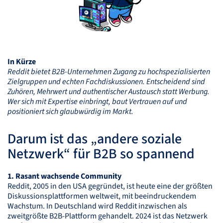
In Kürze
Reddit bietet B2B-Unternehmen Zugang zu hochspezialisierten
Zielgruppen und echten Fachdiskussionen. Entscheidend sind
Zuhören, Mehrwert und authentischer Austausch statt Werbung.
Wer sich mit Expertise einbringt, baut Vertrauen auf und
positioniert sich glaubwürdig im Markt.
Darum ist das „andere soziale
Netzwerk“ für B2B so spannend
1. Rasant wachsende Community
Reddit, 2005 in den
USA
gegründet, ist heute eine der größten
Diskussionsplattformen weltweit, mit beeindruckendem
Wachstum. In Deutschland wird Reddit inzwischen als
zweitgrößte B2B-Plattform gehandelt. 2024 ist das Netzwerk