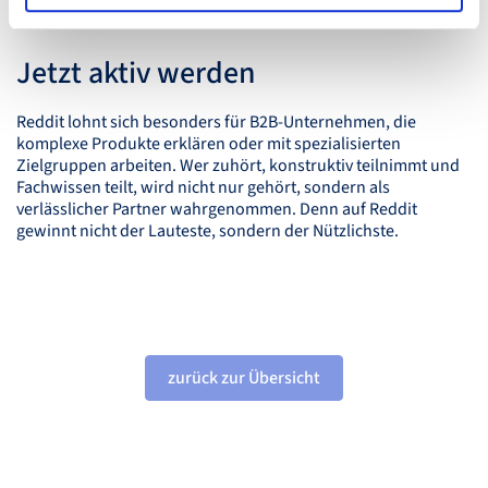
Engagement.
Jetzt aktiv werden
Reddit lohnt sich besonders für B2B-Unternehmen, die
komplexe Produkte erklären oder mit spezialisierten
Zielgruppen arbeiten. Wer zuhört, konstruktiv teilnimmt und
Fachwissen teilt, wird nicht nur gehört, sondern als
verlässlicher Partner wahrgenommen. Denn auf Reddit
gewinnt nicht der Lauteste, sondern der Nützlichste.
zurück zur Übersicht