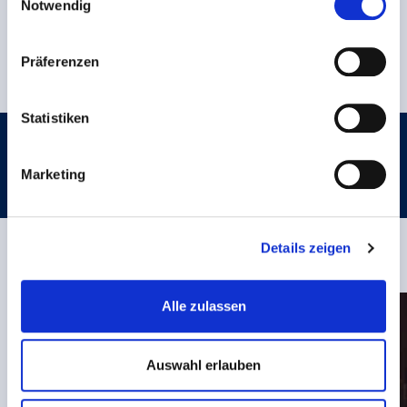
Notwendig
zurück zur Übersicht
Präferenzen
Statistiken
Artikel teilen:
Marketing
Details zeigen
Weitere News
Alle zulassen
Auswahl erlauben