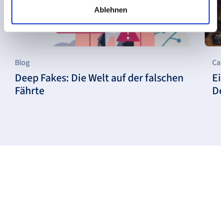
Ablehnen
Blog
Ca
Deep Fakes: Die Welt auf der falschen
Ei
Fährte
D