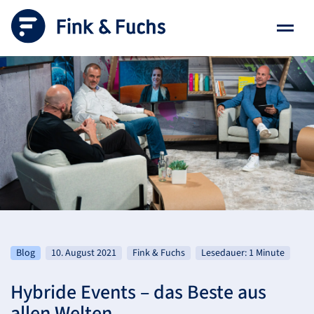
Blog
10. August 2021
Fink & Fuchs
Lesedauer: 1 Minute
Hybride Events – das Beste aus
allen Welten