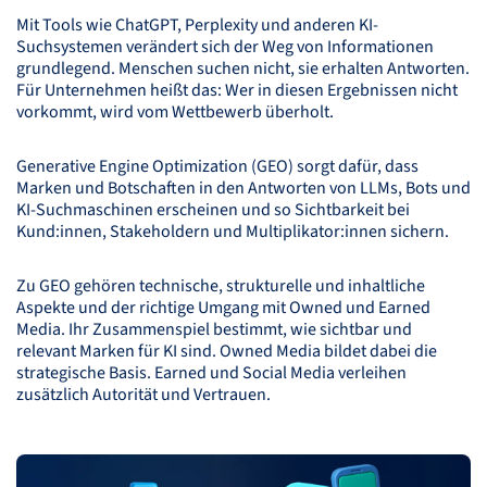
Mit Tools wie ChatGPT, Perplexity und anderen KI-
Suchsystemen verändert sich der Weg von Informationen
grundlegend. Menschen suchen nicht, sie erhalten Antworten.
Für Unternehmen heißt das: Wer in diesen Ergebnissen nicht
vorkommt, wird vom Wettbewerb überholt.
Generative Engine Optimization (
GEO
) sorgt dafür, dass
Marken und Botschaften in den Antworten von
LLM
s, Bots und
KI-Suchmaschinen erscheinen und so Sichtbarkeit bei
Kund:innen, Stakeholdern und Multiplikator:innen sichern.
Zu
GEO
gehören technische, strukturelle und inhaltliche
Aspekte und der richtige Umgang mit Owned und Earned
Media. Ihr Zusammenspiel bestimmt, wie sichtbar und
relevant Marken für KI sind. Owned Media bildet dabei die
strategische Basis. Earned und Social Media verleihen
zusätzlich Autorität und Vertrauen.