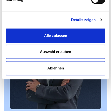
Details zeigen
Alle zulassen
Auswahl erlauben
Ablehnen