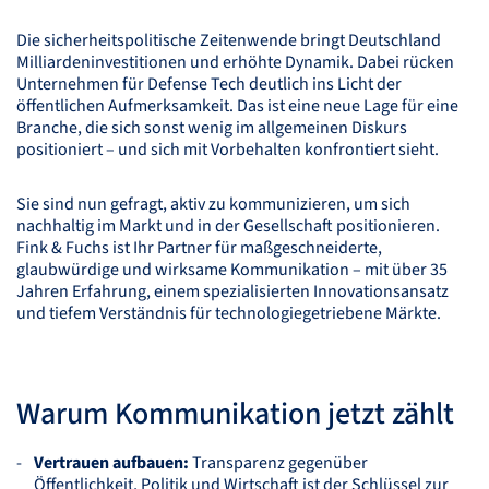
Die sicherheitspolitische Zeitenwende bringt Deutschland
Milliardeninvestitionen und erhöhte Dynamik. Dabei rücken
Unternehmen für Defense Tech deutlich ins Licht der
öffentlichen Aufmerksamkeit. Das ist eine neue Lage für eine
Branche, die sich sonst wenig im allgemeinen Diskurs
positioniert – und sich mit Vorbehalten konfrontiert sieht.
Sie sind nun gefragt, aktiv zu kommunizieren, um sich
nachhaltig im Markt und in der Gesellschaft positionieren.
Fink & Fuchs ist Ihr Partner für maßgeschneiderte,
glaubwürdige und wirksame Kommunikation – mit über 35
Jahren Erfahrung, einem spezialisierten Innovationsansatz
und tiefem Verständnis für technologiegetriebene Märkte.
Warum Kommunikation jetzt zählt
Vertrauen aufbauen:
Transparenz gegenüber
Öffentlichkeit, Politik und Wirtschaft ist der Schlüssel zur